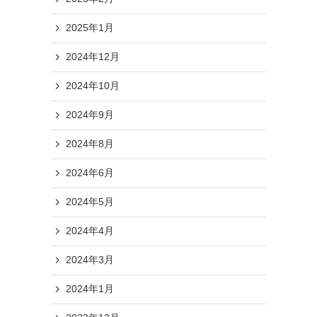
2025年1月
2024年12月
2024年10月
2024年9月
2024年8月
2024年6月
2024年5月
2024年4月
2024年3月
2024年1月