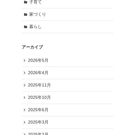
子育て
家づくり
暮らし
アーカイブ
2026年5月
2026年4月
2025年11月
2025年10月
2025年6月
2025年3月
2025年2月