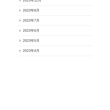
2023年12月
2023年8月
2023年7月
2023年6月
2023年5月
2023年4月