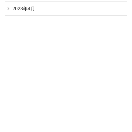
2023年4月