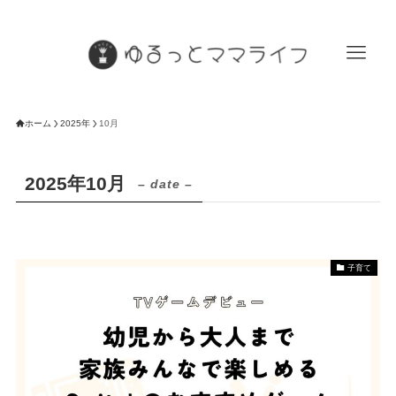
ホーム
2025年
10月
2025年10月
– date –
子育て