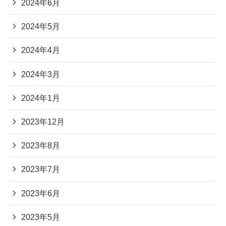
2024年6月
2024年5月
2024年4月
2024年3月
2024年1月
2023年12月
2023年8月
2023年7月
2023年6月
2023年5月