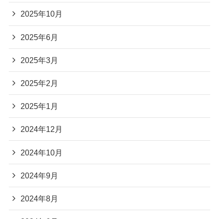
2025年10月
2025年6月
2025年3月
2025年2月
2025年1月
2024年12月
2024年10月
2024年9月
2024年8月