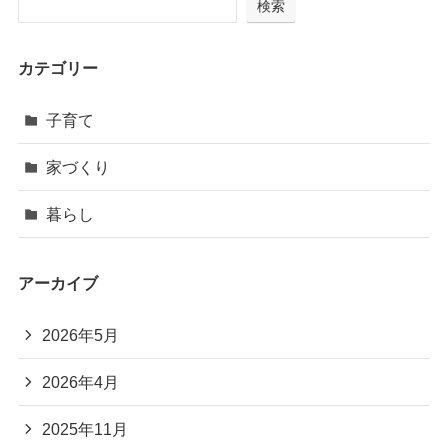
検索
カテゴリー
子育て
家づくり
暮らし
アーカイブ
2026年5月
2026年4月
2025年11月