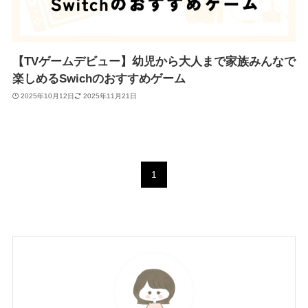
【TVゲームデビュー】幼児から大人まで家族みんなで
楽しめるSwichのおすすめゲーム
2025年10月12日
2025年11月21日
1