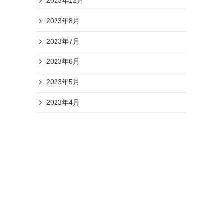
2023年12月
2023年8月
2023年7月
2023年6月
2023年5月
2023年4月