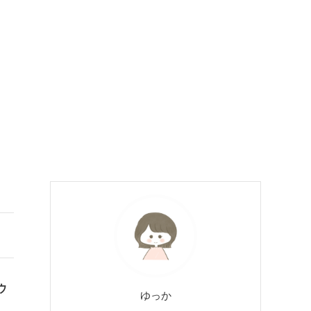
ウ
ゆっか