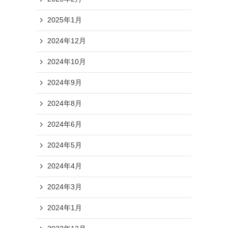
2025年1月
2024年12月
2024年10月
2024年9月
2024年8月
2024年6月
2024年5月
2024年4月
2024年3月
2024年1月