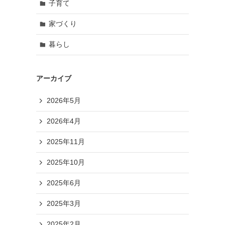
子育て
家づくり
暮らし
アーカイブ
2026年5月
2026年4月
2025年11月
2025年10月
2025年6月
2025年3月
2025年2月