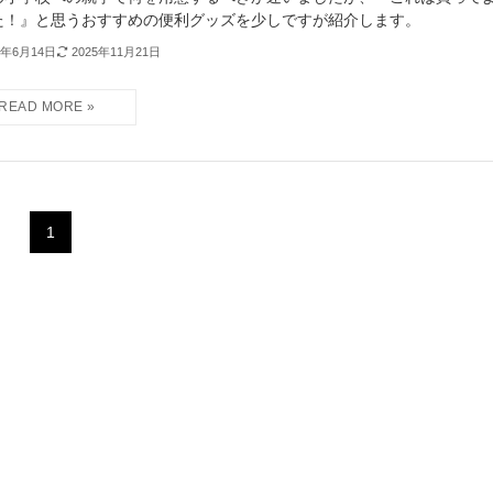
た！』と思うおすすめの便利グッズを少しですが紹介します。
5年6月14日
2025年11月21日
1