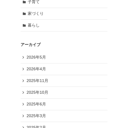
子育て
家づくり
暮らし
アーカイブ
2026年5月
2026年4月
2025年11月
2025年10月
2025年6月
2025年3月
2025年2月