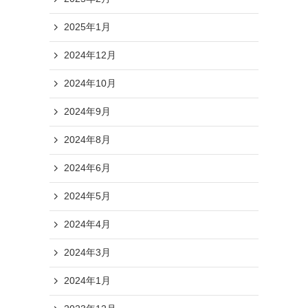
2025年1月
2024年12月
2024年10月
2024年9月
2024年8月
2024年6月
2024年5月
2024年4月
2024年3月
2024年1月