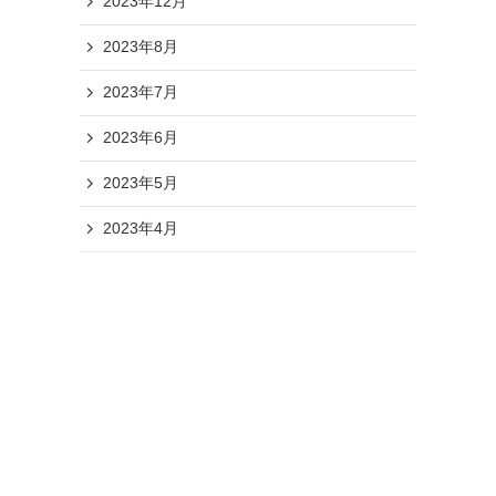
2023年12月
2023年8月
2023年7月
2023年6月
2023年5月
2023年4月