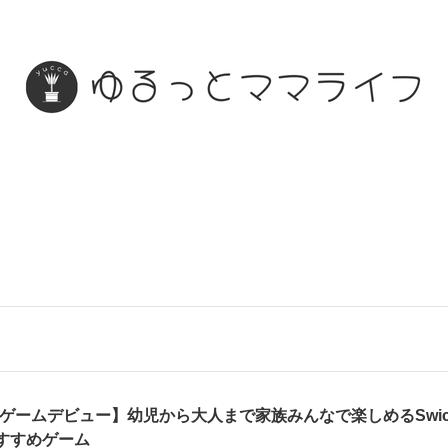
Vゲームデビュー】幼児から大人まで家族みんなで楽しめるSwic
すすめゲーム