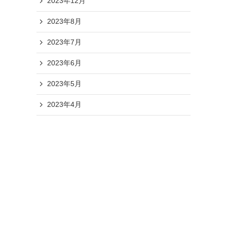
2023年12月
2023年8月
2023年7月
2023年6月
2023年5月
2023年4月