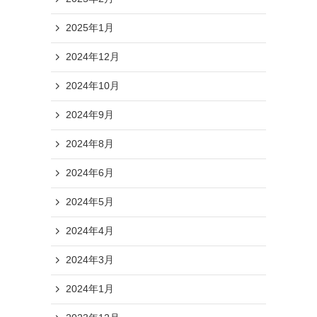
2025年1月
2024年12月
2024年10月
2024年9月
2024年8月
2024年6月
2024年5月
2024年4月
2024年3月
2024年1月