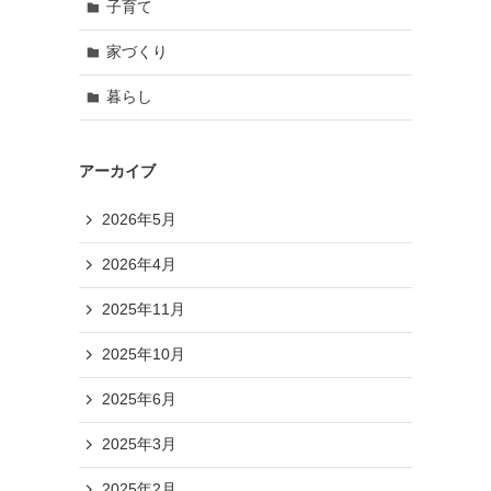
子育て
家づくり
暮らし
アーカイブ
2026年5月
2026年4月
2025年11月
2025年10月
2025年6月
2025年3月
2025年2月