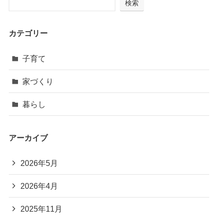
検索
カテゴリー
子育て
家づくり
暮らし
アーカイブ
2026年5月
2026年4月
2025年11月