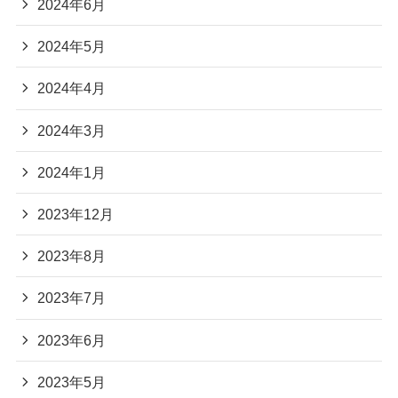
2024年6月
2024年5月
2024年4月
2024年3月
2024年1月
2023年12月
2023年8月
2023年7月
2023年6月
2023年5月