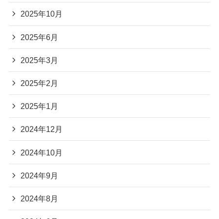
2025年10月
2025年6月
2025年3月
2025年2月
2025年1月
2024年12月
2024年10月
2024年9月
2024年8月