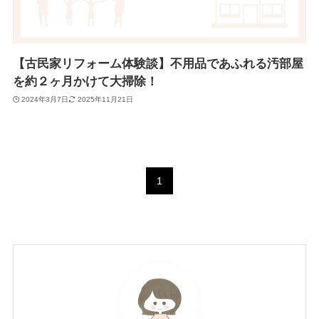
【古民家リフォーム体験談】不用品であふれる汚部屋
を約２ヶ月かけて大掃除！
2024年3月7日
2025年11月21日
1