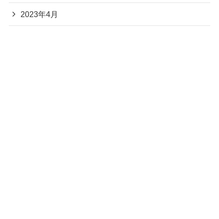
2023年4月