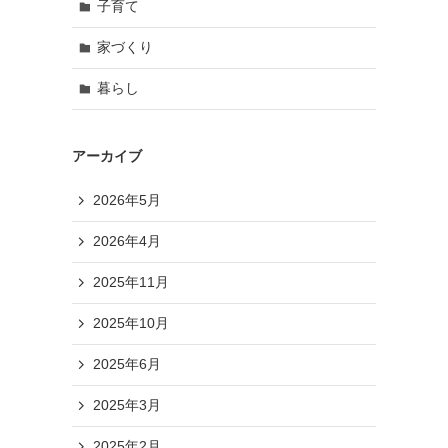
子育て
家づくり
暮らし
アーカイブ
2026年5月
2026年4月
2025年11月
2025年10月
2025年6月
2025年3月
2025年2月