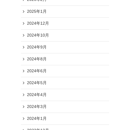
2025年1月
2024年12月
2024年10月
2024年9月
2024年8月
2024年6月
2024年5月
2024年4月
2024年3月
2024年1月