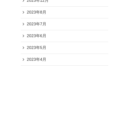
2023年12月
2023年8月
2023年7月
2023年6月
2023年5月
2023年4月