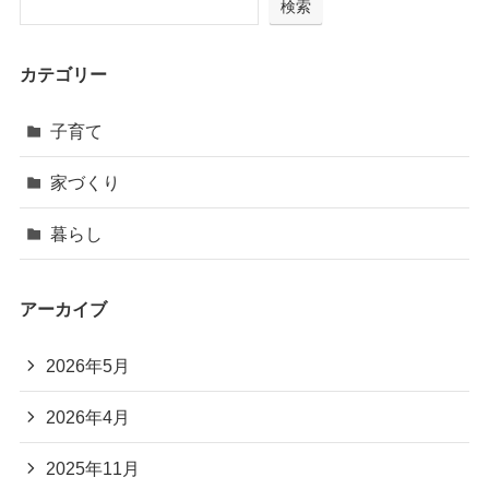
検索
カテゴリー
子育て
家づくり
暮らし
アーカイブ
2026年5月
2026年4月
2025年11月