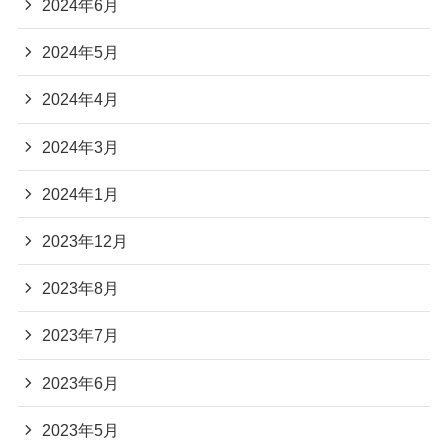
2024年6月
2024年5月
2024年4月
2024年3月
2024年1月
2023年12月
2023年8月
2023年7月
2023年6月
2023年5月