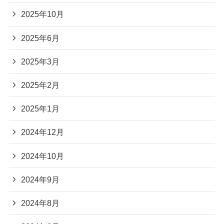
2025年10月
2025年6月
2025年3月
2025年2月
2025年1月
2024年12月
2024年10月
2024年9月
2024年8月