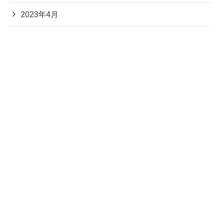
2023年4月