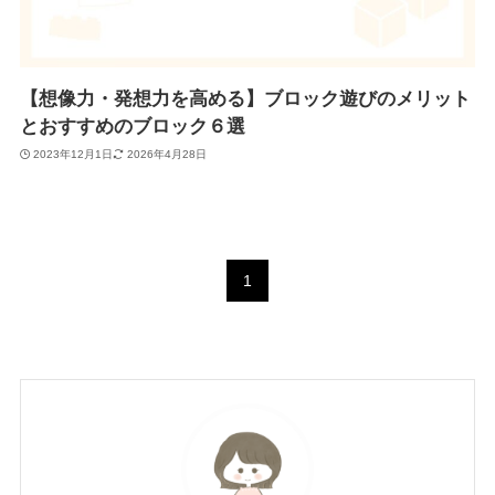
【想像力・発想力を高める】ブロック遊びのメリット
とおすすめのブロック６選
2023年12月1日
2026年4月28日
1