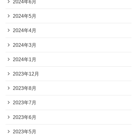
2024年6月
2024年5月
2024年4月
2024年3月
2024年1月
2023年12月
2023年8月
2023年7月
2023年6月
2023年5月