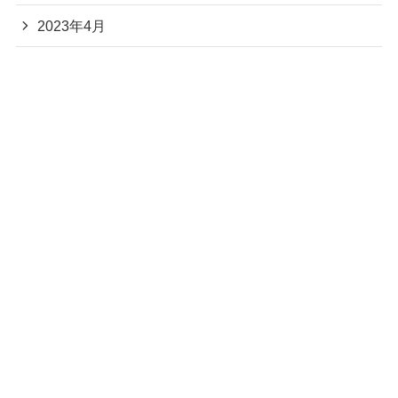
2023年4月