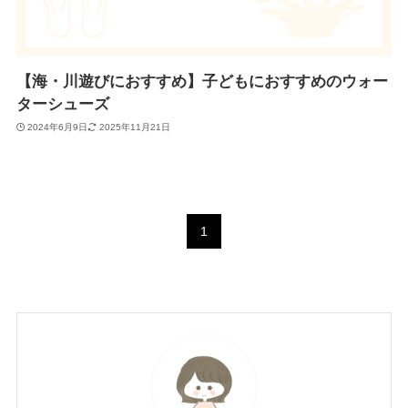
【海・川遊びにおすすめ】子どもにおすすめのウォー
ターシューズ
2024年6月9日
2025年11月21日
1