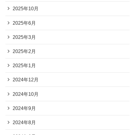
2025年10月
2025年6月
2025年3月
2025年2月
2025年1月
2024年12月
2024年10月
2024年9月
2024年8月