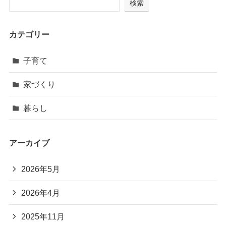
検索
カテゴリー
子育て
家づくり
暮らし
アーカイブ
2026年5月
2026年4月
2025年11月