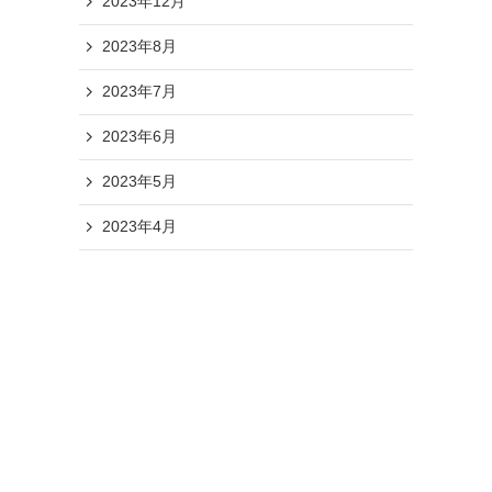
2023年12月
2023年8月
2023年7月
2023年6月
2023年5月
2023年4月