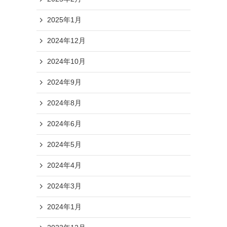
2025年1月
2024年12月
2024年10月
2024年9月
2024年8月
2024年6月
2024年5月
2024年4月
2024年3月
2024年1月