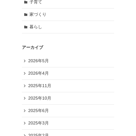
子育て
家づくり
暮らし
アーカイブ
2026年5月
2026年4月
2025年11月
2025年10月
2025年6月
2025年3月
2025年2月