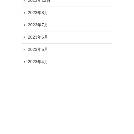
2023年12月
2023年8月
2023年7月
2023年6月
2023年5月
2023年4月