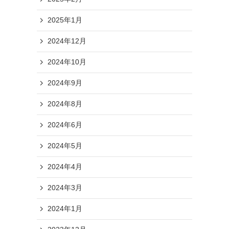
2025年1月
2024年12月
2024年10月
2024年9月
2024年8月
2024年6月
2024年5月
2024年4月
2024年3月
2024年1月