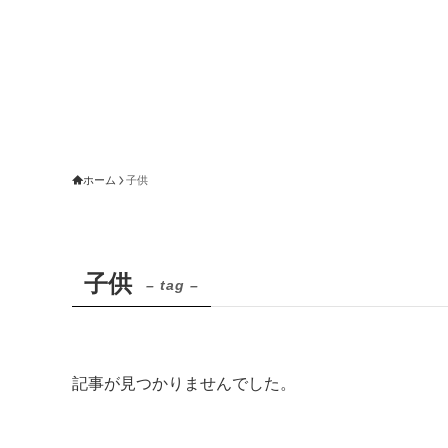
ホーム
子供
子供
– tag –
記事が見つかりませんでした。