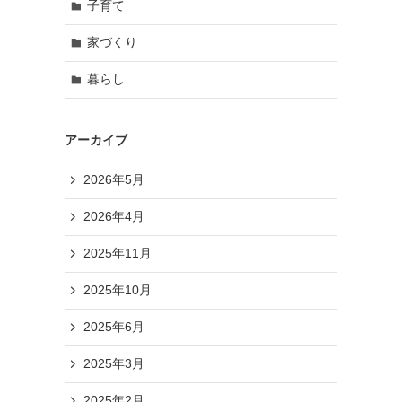
子育て
家づくり
暮らし
アーカイブ
2026年5月
2026年4月
2025年11月
2025年10月
2025年6月
2025年3月
2025年2月