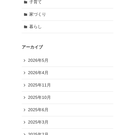
子育て
家づくり
暮らし
アーカイブ
2026年5月
2026年4月
2025年11月
2025年10月
2025年6月
2025年3月
2025年2月