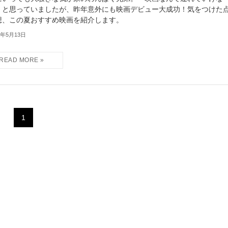
』と思っていましたが、昨年意外にも映画デビュー大成功！気をつけた
想、この夏おすすめ映画を紹介します。
6年5月13日
1