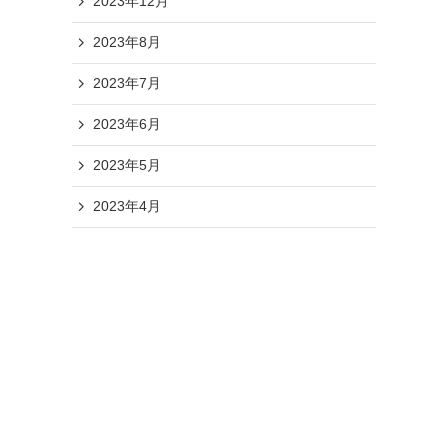
2023年12月
2023年8月
2023年7月
2023年6月
2023年5月
2023年4月