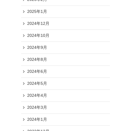
2025年1月
2024年12月
2024年10月
2024年9月
2024年8月
2024年6月
2024年5月
2024年4月
2024年3月
2024年1月